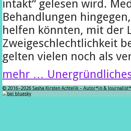
intakt“ gelesen wird. Med
Behandlungen hingegen, 
helfen könnten, mit der 
Zweigeschlechtlichkeit 
gelten vielen noch als ve
mehr …
Unergründliche
© 2016–2026 Sasha Kirsten Achtelik – Autor*in & Journalist