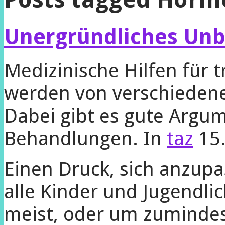
Unergründliches Un
Medizinische Hilfen für 
werden von verschiedene
Dabei gibt es gute Argum
Behandlungen.
In
taz
15.
Einen Druck, sich anzup
alle Kinder und Jugendli
meist, oder um zumindes