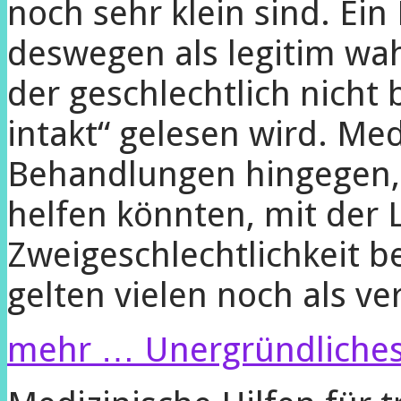
noch sehr klein sind. Ein 
deswegen als legitim w
der geschlechtlich nicht 
intakt“ gelesen wird. Med
Behandlungen hingegen, 
helfen könnten, mit der 
Zweigeschlechtlichkeit 
gelten vielen noch als ve
mehr …
Unergründliche