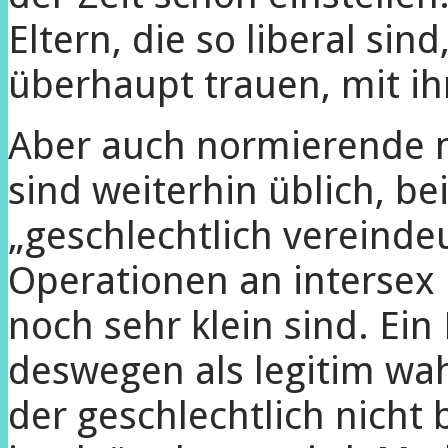
Eltern, die so liberal sin
überhaupt trauen, mit i
Aber auch normierende m
sind weiterhin üblich, be
„geschlechtlich vereinde
Operationen an intersex 
noch sehr klein sind. Ein 
deswegen als legitim w
der geschlechtlich nicht 