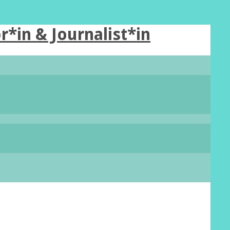
r*in & Journalist*in