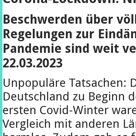
Beschwerden über völ
Regelungen zur Eind
Pandemie sind weit ve
22.03.2023
Unpopuläre Tatsachen: D
Deutschland zu Beginn 
ersten Covid-Winter war
Vergleich mit anderen Lä