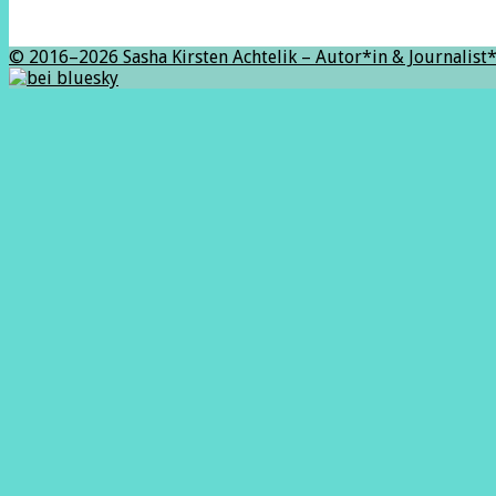
© 2016–2026 Sasha Kirsten Achtelik – Autor*in & Journalist