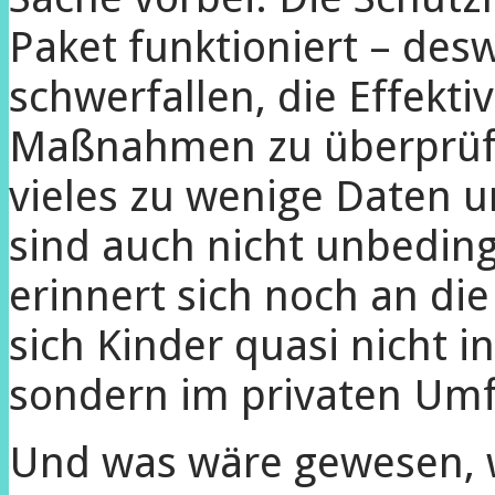
Paket funktioniert – des
schwerfallen, die Effektiv
Maßnahmen zu überprüfe
vieles zu wenige Daten 
sind auch nicht unbeding
erinnert sich noch an di
sich Kinder quasi nicht i
sondern im privaten Um
Und was wäre gewesen, 