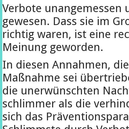
Verbote unangemessen u
gewesen. Dass sie im G
richtig waren, ist eine r
Meinung geworden.
In diesen Annahmen, die
Maßnahme sei übertrieb
die unerwünschten Nach
schlimmer als die verhin
sich das Präventionspar