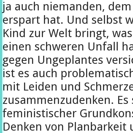
ja auch niemanden, dem
erspart hat. Und selbst
Kind zur Welt bringt, w
einen schweren Unfall ha
gegen Ungeplantes versi
ist es auch problematis
mit Leiden und Schmerz
zusammenzudenken. Es so
feministischer Grundkons
Denken von Planbarkeit 