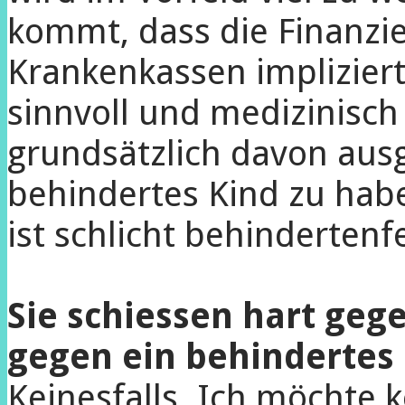
kommt, dass die Finanzi
Krankenkassen impliziert,
sinnvoll und medizinisch
grundsätzlich davon aus
behindertes Kind zu habe
ist schlicht behindertenf
Sie schiessen hart gege
gegen ein behindertes 
Keinesfalls. Ich möchte 