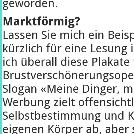
geworden.
Marktförmig?
Lassen Sie mich ein Beisp
kürzlich für eine Lesung
ich überall diese Plakate 
Brustverschönerungsope
Slogan «Meine Dinger, m
Werbung zielt offensichtl
Selbstbestimmung und K
eigenen Körper ab, aber s