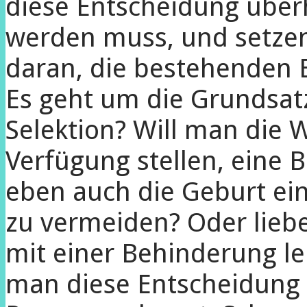
diese Entscheidung über
werden muss, und setzen
daran, die bestehenden 
Es geht um die Grundsatz
Selektion? Will man die 
Verfügung stellen, eine
eben auch die Geburt ei
zu vermeiden? Oder lieb
mit einer Behinderung l
man diese Entscheidung a