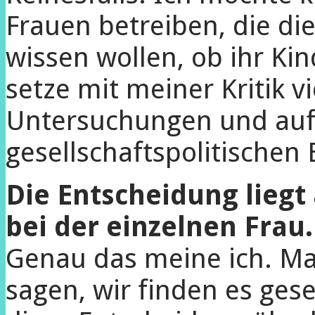
Frauen betreiben, die di
wissen wollen, ob ihr Kin
setze mit meiner Kritik v
Untersuchungen und auf
gesellschaftspolitischen
Die Entscheidung liegt
bei der einzelnen Frau.
Genau das meine ich. Ma
sagen, wir finden es gesel