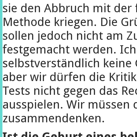
sie den Abbruch mit der 
Methode kriegen. Die Gr
sollen jedoch nicht am Z
festgemacht werden. Ich
selbstverständlich keine
aber wir dürfen die Kriti
Tests nicht gegen das Re
ausspielen. Wir müssen 
zusammendenken.
Ist die Geburt eines b