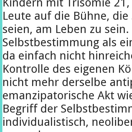
Kindern mit Trisomie 21,
Leute auf die Bühne, die 
seien, am Leben zu sein.
Selbstbestimmung als ein
da einfach nicht hinreich
Kontrolle des eigenen Kö
nicht mehr derselbe anti
emanzipatorische Akt wie
Begriff der Selbstbestim
individualistisch, neolib