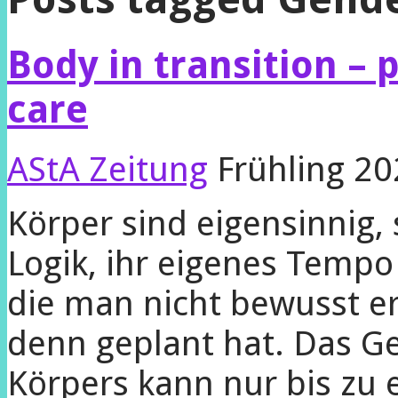
Body in transition – 
care
AStA Zeitung
Frühling 20
Körper sind eigensinnig,
Logik, ihr eigenes Tempo
die man nicht bewusst e
denn geplant hat. Das Geh
Körpers kann nur bis zu