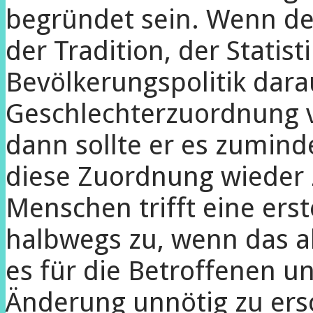
begründet sein. Wenn de
der Tradition, der Statist
Bevölkerungspolitik dara
Geschlechterzuordnung 
dann sollte er es zumind
diese Zuordnung wieder z
Menschen trifft eine er
halbwegs zu, wenn das aber
es für die Betroffenen u
Änderung unnötig zu ers