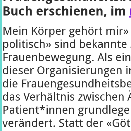
Buch erschienen, im
Mein Körper gehört mir» 
politisch» sind bekannte
Frauenbewegung. Als ei
dieser Organisierungen 
die Frauengesundheitsb
das Verhältnis zwischen
Patient*innen grundlegen
verändert. Statt der «Göt