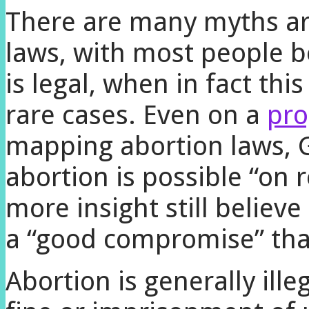
There are many myths a
laws, with most people b
is legal, when in fact this
rare cases. Even on a
pro
mapping abortion laws, G
abortion is possible “on 
more insight still believe
a “good compromise” tha
Abortion is generally ill