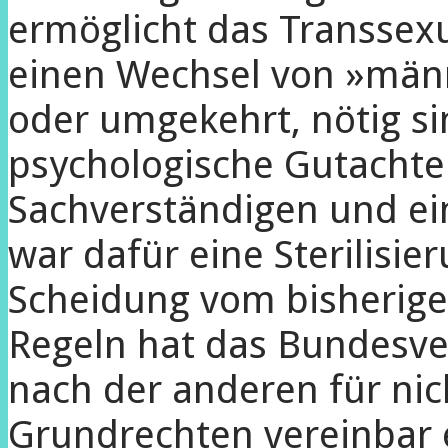
ermöglicht das Transsexu
einen Wechsel von »männ
oder umgekehrt, nötig si
psychologische Gutachte
Sachverständigen und ein
war dafür eine Sterilisie
Scheidung vom bisherige
Regeln hat das Bundesve
nach der anderen für nic
Grundrechten vereinbar 