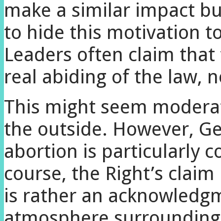
make a similar impact bu
to hide this motivation 
Leaders often claim that 
real abiding of the law, no
This might seem moderat
the outside. However, Ge
abortion is particularly 
course, the Right’s claim 
is rather an acknowledgme
atmosphere surrounding 